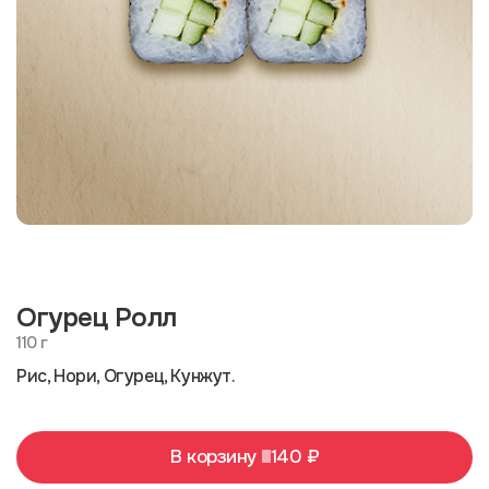
Огурец Ролл
110 г
Рис, Нори, Огурец, Кунжут.
В корзину
140 ₽